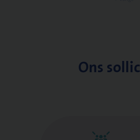
Ons solli