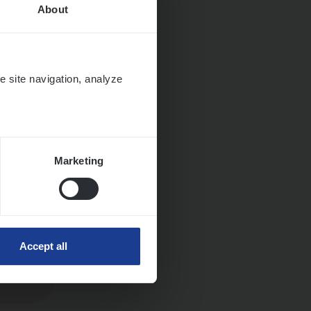
About
e site navigation, analyze
Marketing
Accept all