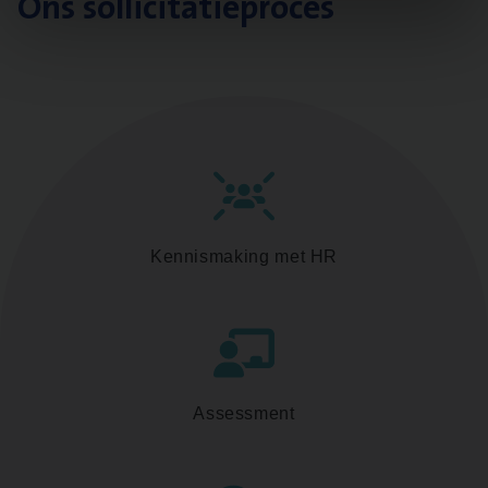
Ons sollicitatieproces
Kennismaking met HR
Assessment