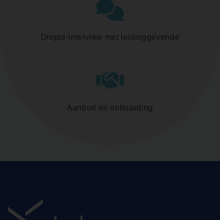
Diepte-interview met leidinggevende
Aanbod en onboarding