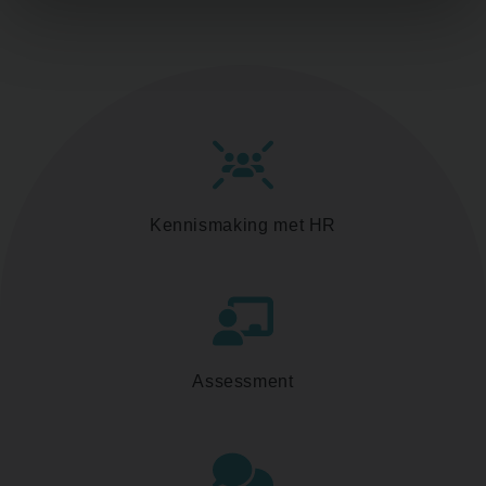
Kennismaking met HR
Assessment