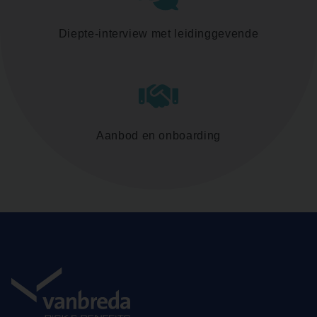
Diepte-interview met leidinggevende
Aanbod en onboarding