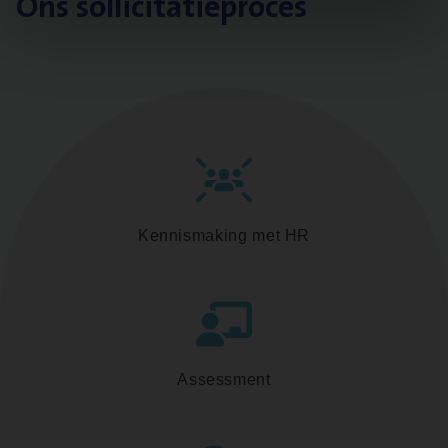
Ons sollicitatieproces
Kennismaking met HR
Assessment