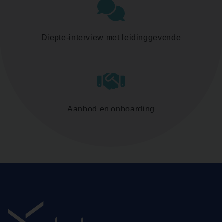
Diepte-interview met leidinggevende
Aanbod en onboarding