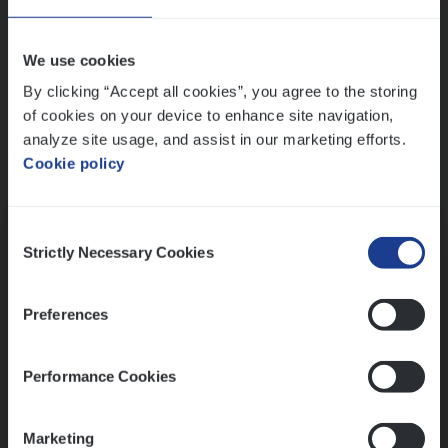
Wis alle filters
We use cookies
By clicking “Accept all cookies”, you agree to the storing
of cookies on your device to enhance site navigation,
analyze site usage, and assist in our marketing efforts.
Cookie policy
Kennismaking met HR
Consent
Strictly Necessary Cookies
Selection
Preferences
Assessment
Performance Cookies
Marketing