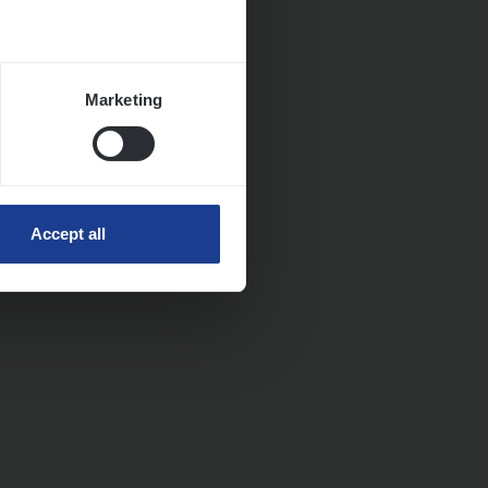
Marketing
Accept all