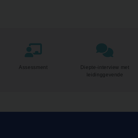
Assessment
Diepte-interview met
leidinggevende