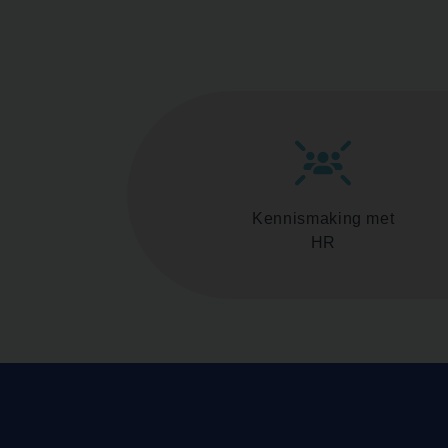
Kennismaking met
HR