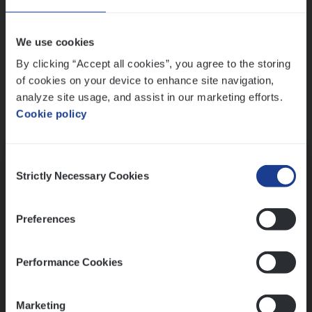
Wis alle filters
We use cookies
By clicking “Accept all cookies”, you agree to the storing
of cookies on your device to enhance site navigation,
analyze site usage, and assist in our marketing efforts.
Cookie policy
Kennismaking met HR
Consent
Strictly Necessary Cookies
Selection
Preferences
Assessment
Performance Cookies
Marketing