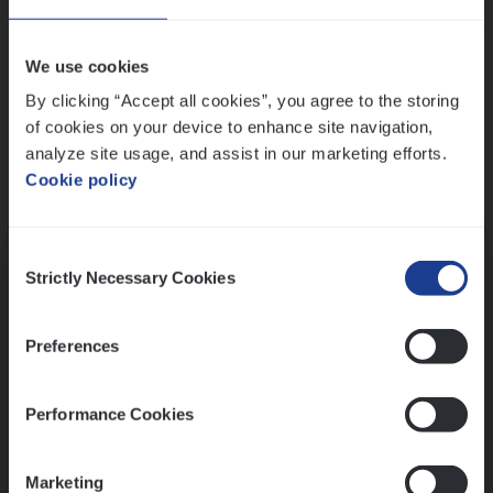
Wis alle filters
We use cookies
By clicking “Accept all cookies”, you agree to the storing
of cookies on your device to enhance site navigation,
analyze site usage, and assist in our marketing efforts.
Cookie policy
Kennismaking met HR
Consent
Strictly Necessary Cookies
Selection
Preferences
Assessment
Performance Cookies
Marketing