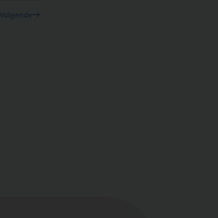
Volgende