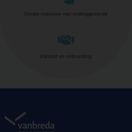
Diepte-interview met leidinggevende
Aanbod en onboarding