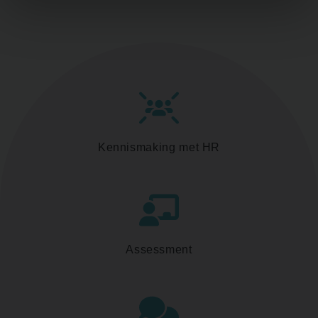
Kennismaking met HR
Assessment