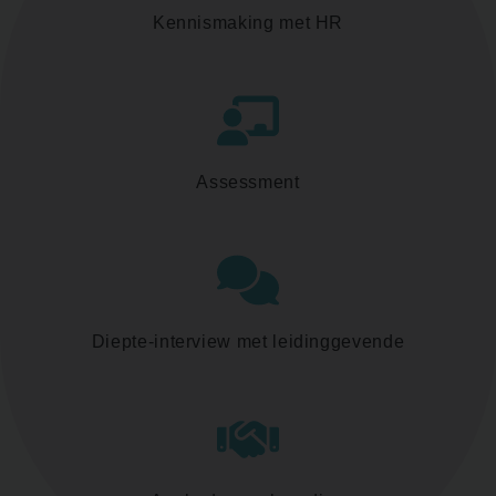
Kennismaking met HR
Assessment
Diepte-interview met leidinggevende