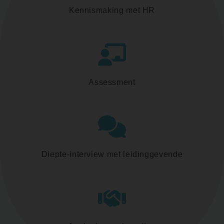
Kennismaking met HR
Assessment
Diepte-interview met leidinggevende