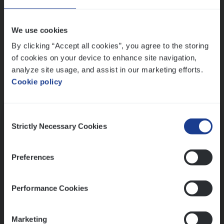
Wis alle filters
We use cookies
By clicking “Accept all cookies”, you agree to the storing
of cookies on your device to enhance site navigation,
analyze site usage, and assist in our marketing efforts.
Cookie policy
Kennismaking met HR
Consent
Strictly Necessary Cookies
Selection
Preferences
Assessment
Performance Cookies
Marketing