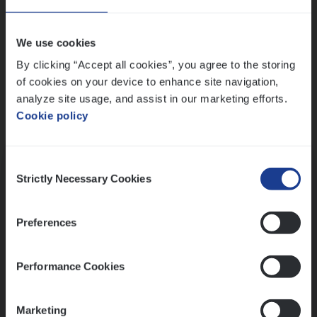
Wis alle filters
We use cookies
By clicking “Accept all cookies”, you agree to the storing
of cookies on your device to enhance site navigation,
analyze site usage, and assist in our marketing efforts.
Cookie policy
Kennismaking met HR
Consent
Strictly Necessary Cookies
Selection
Preferences
Assessment
Performance Cookies
Marketing