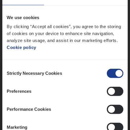
Wis alle filters
We use cookies
By clicking “Accept all cookies”, you agree to the storing
of cookies on your device to enhance site navigation,
analyze site usage, and assist in our marketing efforts.
Cookie policy
Kennismaking met HR
Consent
Strictly Necessary Cookies
Selection
Preferences
Assessment
Performance Cookies
Marketing