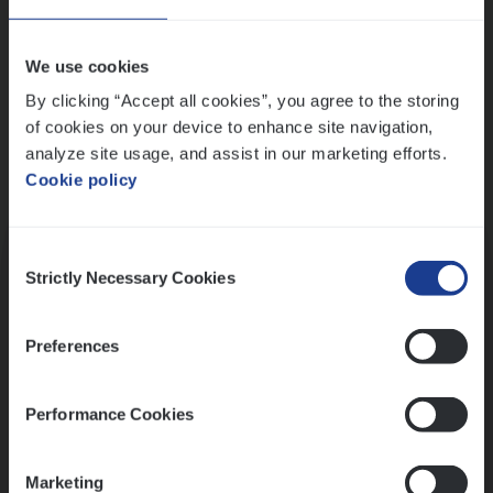
Wis alle filters
We use cookies
By clicking “Accept all cookies”, you agree to the storing
of cookies on your device to enhance site navigation,
analyze site usage, and assist in our marketing efforts.
Cookie policy
Kennismaking met HR
Consent
Strictly Necessary Cookies
Selection
Preferences
Assessment
Performance Cookies
Marketing