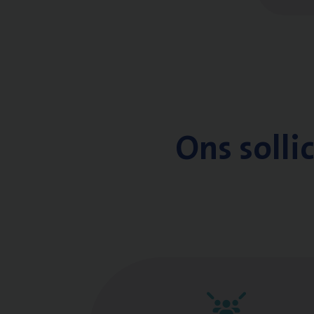
Ons solli