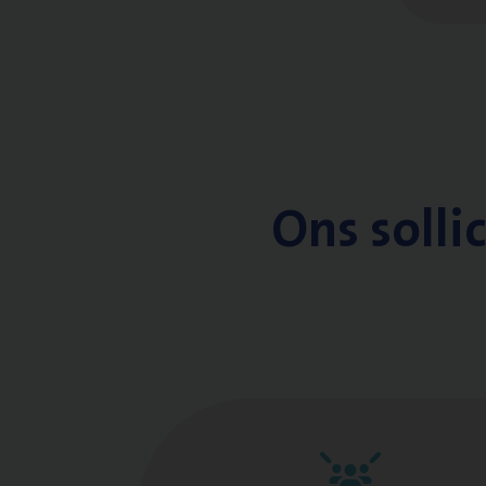
Ons solli