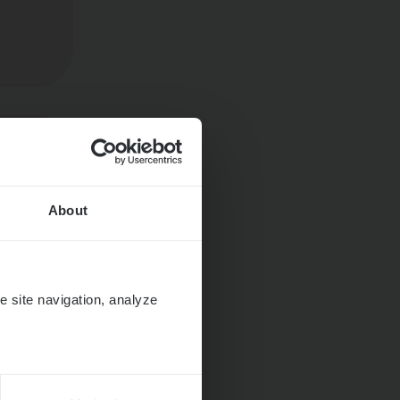
About
e site navigation, analyze