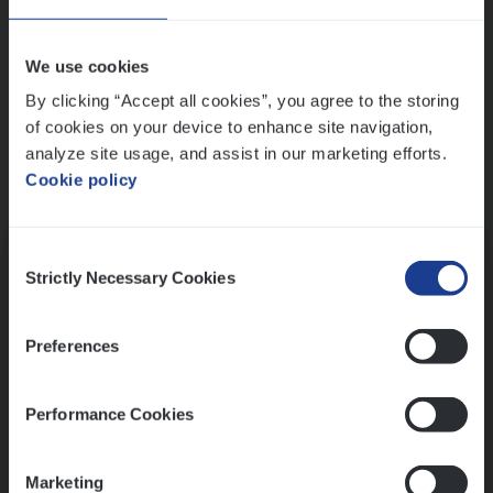
Wis alle filters
We use cookies
By clicking “Accept all cookies”, you agree to the storing
of cookies on your device to enhance site navigation,
analyze site usage, and assist in our marketing efforts.
Cookie policy
Kennismaking met HR
Consent
Strictly Necessary Cookies
Selection
Preferences
Assessment
Performance Cookies
Marketing