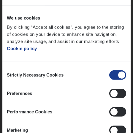
Wis alle filters
We use cookies
By clicking “Accept all cookies”, you agree to the storing
of cookies on your device to enhance site navigation,
analyze site usage, and assist in our marketing efforts.
Cookie policy
Kennismaking met HR
Consent
Strictly Necessary Cookies
Selection
Preferences
Assessment
Performance Cookies
Marketing