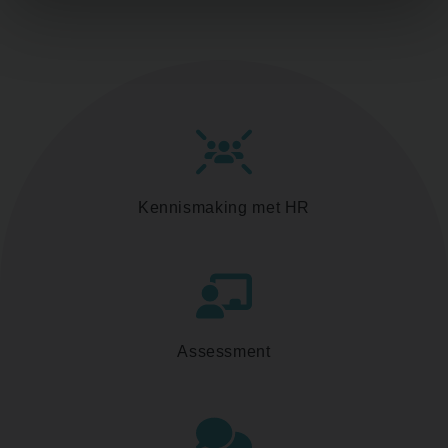
Kennismaking met HR
Assessment