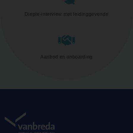
Diepte-interview met leidinggevende
Aanbod en onboarding