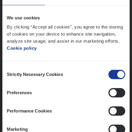
Wis alle filters
We use cookies
By clicking “Accept all cookies”, you agree to the storing
of cookies on your device to enhance site navigation,
analyze site usage, and assist in our marketing efforts.
Cookie policy
Kennismaking met HR
Consent
Strictly Necessary Cookies
Selection
Preferences
Assessment
Performance Cookies
Marketing