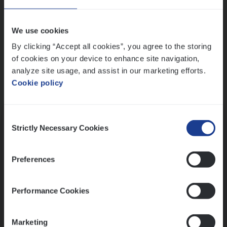
Wis alle filters
We use cookies
By clicking “Accept all cookies”, you agree to the storing
of cookies on your device to enhance site navigation,
analyze site usage, and assist in our marketing efforts.
Cookie policy
Kennismaking met HR
Consent
Strictly Necessary Cookies
Selection
Preferences
Assessment
Performance Cookies
Marketing