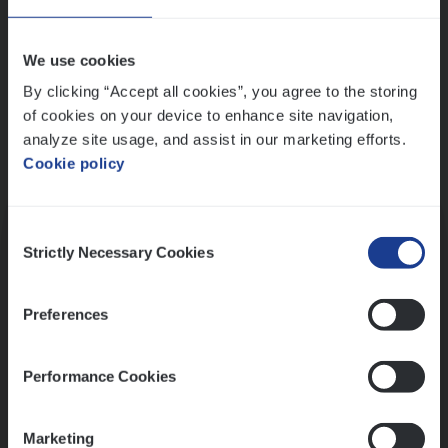
Wis alle filters
We use cookies
By clicking “Accept all cookies”, you agree to the storing
of cookies on your device to enhance site navigation,
analyze site usage, and assist in our marketing efforts.
Cookie policy
Kennismaking met HR
Consent
Strictly Necessary Cookies
Selection
Preferences
Assessment
Performance Cookies
Marketing