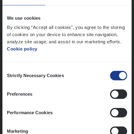
Wis alle filters
We use cookies
By clicking “Accept all cookies”, you agree to the storing
of cookies on your device to enhance site navigation,
analyze site usage, and assist in our marketing efforts.
Cookie policy
Kennismaking met HR
Consent
Strictly Necessary Cookies
Selection
Preferences
Assessment
Performance Cookies
Marketing