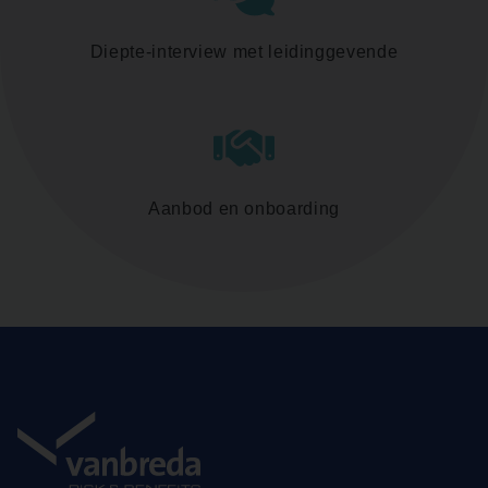
Diepte-interview met leidinggevende
Aanbod en onboarding