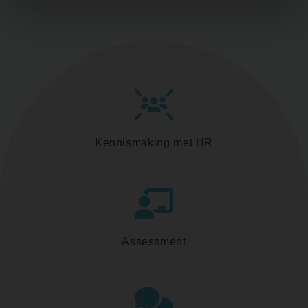
Kennismaking met HR
Assessment