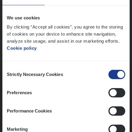
Wis alle filters
We use cookies
By clicking “Accept all cookies”, you agree to the storing
of cookies on your device to enhance site navigation,
analyze site usage, and assist in our marketing efforts.
Cookie policy
Kennismaking met HR
Consent
Strictly Necessary Cookies
Selection
Preferences
Assessment
Performance Cookies
Marketing