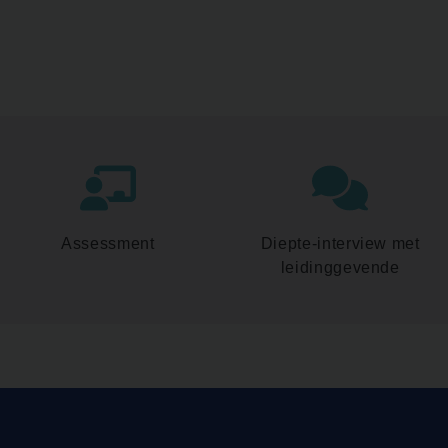
Assessment
Diepte-interview met
leidinggevende