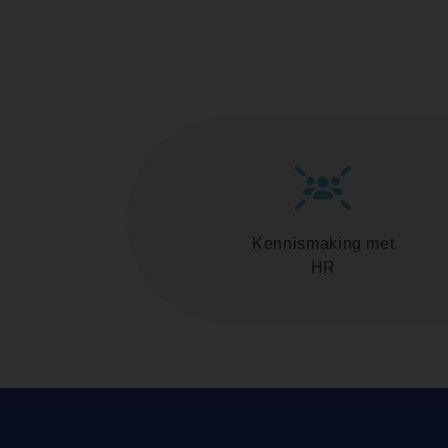
Kennismaking met
HR