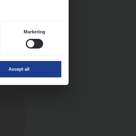
Marketing
ngen
Accept all