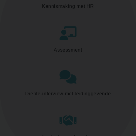
Kennismaking met HR
Assessment
Diepte-interview met leidinggevende