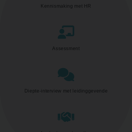
Kennismaking met HR
Assessment
Diepte-interview met leidinggevende