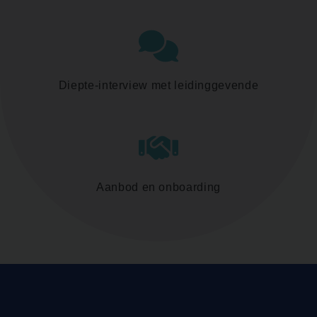
Diepte-interview met leidinggevende
Aanbod en onboarding