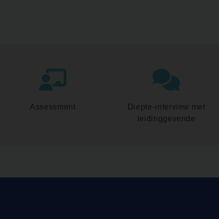
Assessment
Diepte-interview met
leidinggevende