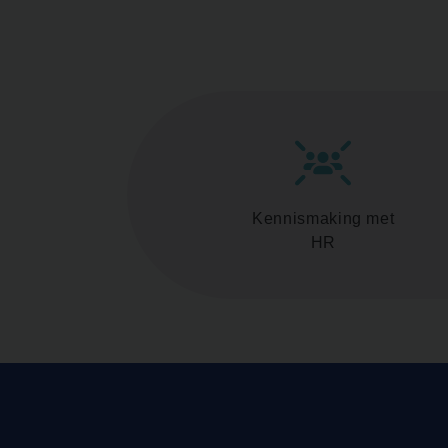
Kennismaking met
HR