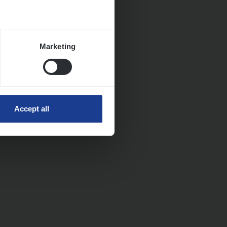
Marketing
Accept all