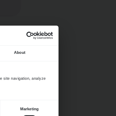
About
e site navigation, analyze
Marketing