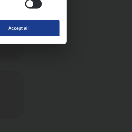
Accept all