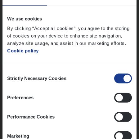
Wis alle filters
We use cookies
By clicking “Accept all cookies”, you agree to the storing
of cookies on your device to enhance site navigation,
analyze site usage, and assist in our marketing efforts.
Cookie policy
Kennismaking met HR
Consent
Strictly Necessary Cookies
Selection
Preferences
Assessment
Performance Cookies
Marketing