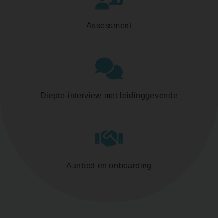
Assessment
Diepte-interview met leidinggevende
Aanbod en onboarding