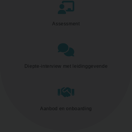
Assessment
Diepte-interview met leidinggevende
Aanbod en onboarding