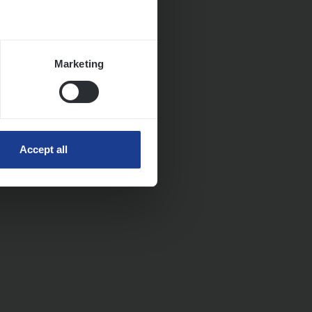
Marketing
Accept all