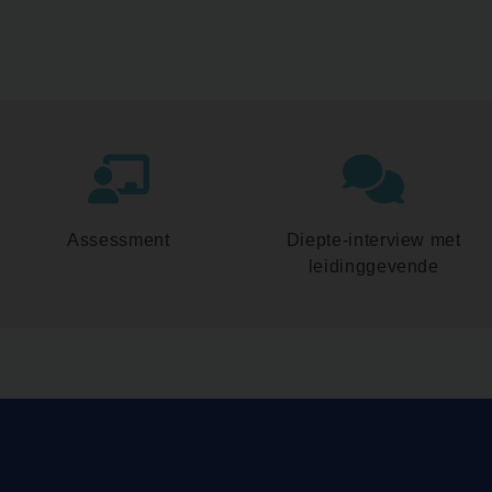
Assessment
Diepte-interview met
leidinggevende