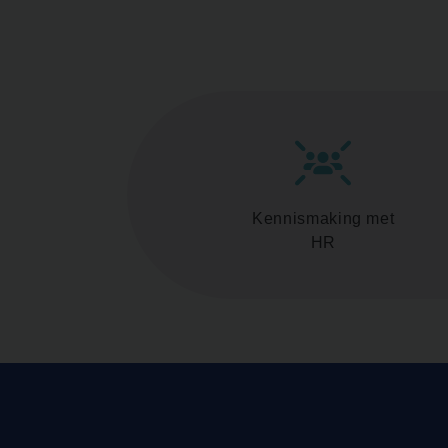
Kennismaking met
HR