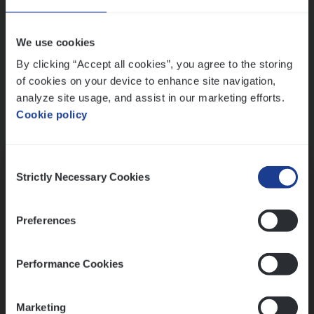
Wis alle filters
We use cookies
By clicking “Accept all cookies”, you agree to the storing
of cookies on your device to enhance site navigation,
analyze site usage, and assist in our marketing efforts.
Cookie policy
Kennismaking met HR
Consent
Strictly Necessary Cookies
Selection
Preferences
Assessment
Performance Cookies
Marketing