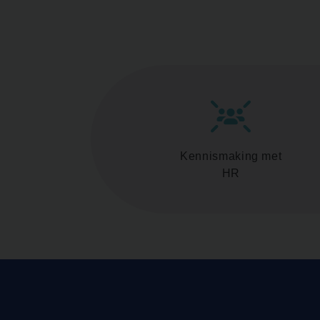
Kennismaking met
HR