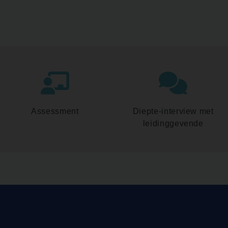
Assessment
Diepte-interview met
leidinggevende