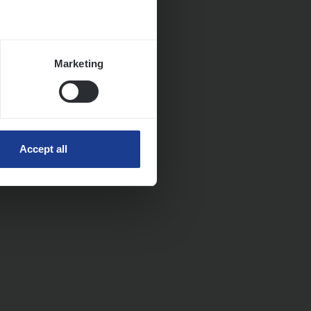
Marketing
Accept all