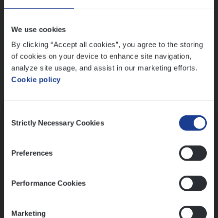
Wis alle filters
We use cookies
By clicking “Accept all cookies”, you agree to the storing
of cookies on your device to enhance site navigation,
analyze site usage, and assist in our marketing efforts.
Cookie policy
Kennismaking met HR
Consent
Strictly Necessary Cookies
Selection
Preferences
Assessment
Performance Cookies
Marketing