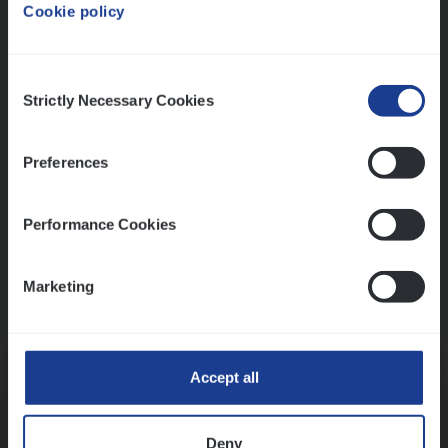
Cookie policy
Ons sollicitatieproces
Consent
Strictly Necessary Cookies
Selection
Preferences
Performance Cookies
Marketing
Kennismaking met HR
Accept all
Deny