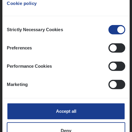
Cookie policy
Ons sollicitatieproces
Consent
Strictly Necessary Cookies
Selection
Preferences
Performance Cookies
Marketing
Kennismaking met HR
Accept all
Deny