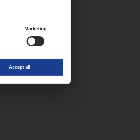
Marketing
Accept all