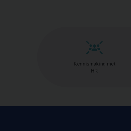
Kennismaking met
HR