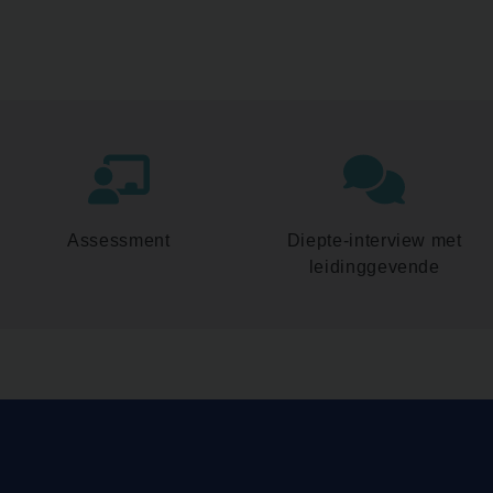
Assessment
Diepte-interview met
leidinggevende