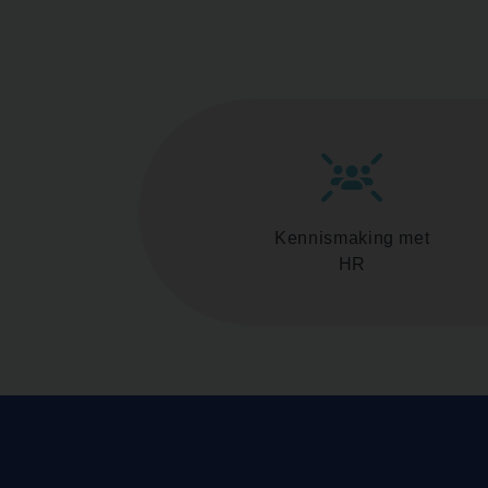
Kennismaking met
HR