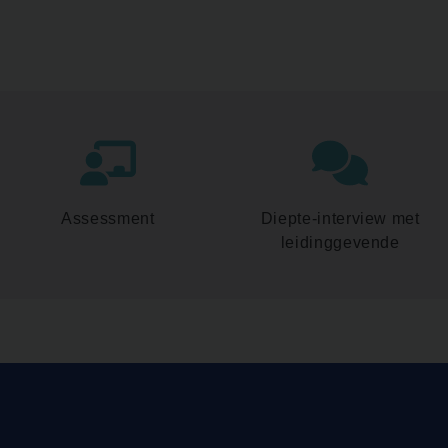
Assessment
Diepte-interview met
leidinggevende