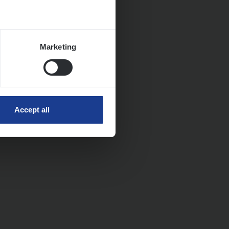
Marketing
Accept all