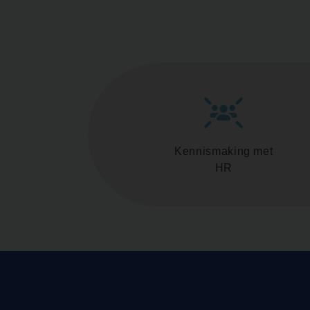
Kennismaking met
HR