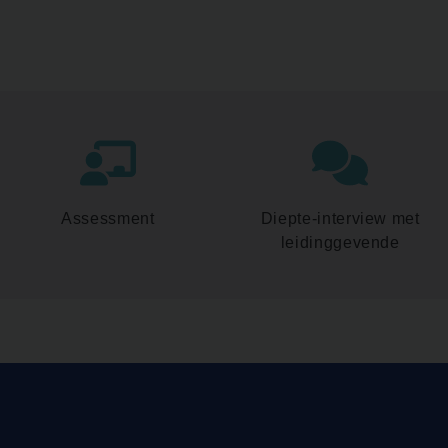
Assessment
Diepte-interview met
leidinggevende