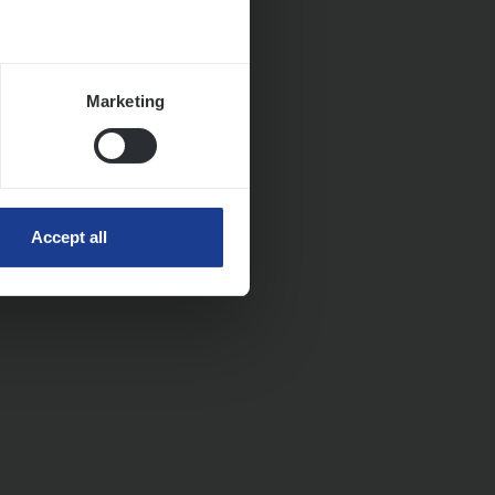
Marketing
Accept all