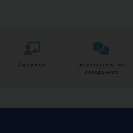
Assessment
Diepte-interview met
leidinggevende