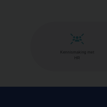
Kennismaking met
HR