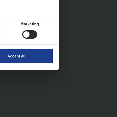
Marketing
Accept all