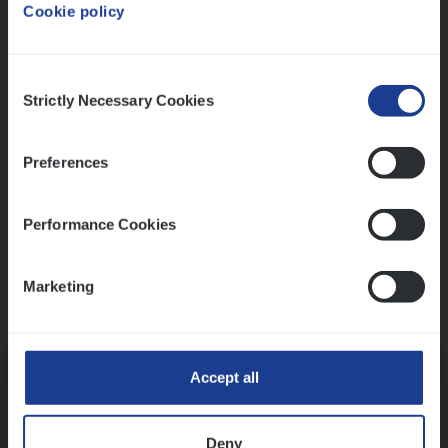
Cookie policy
Ons sollicitatieproces
Consent
Strictly Necessary Cookies
Selection
Preferences
Performance Cookies
Marketing
Kennismaking met HR
Accept all
Deny