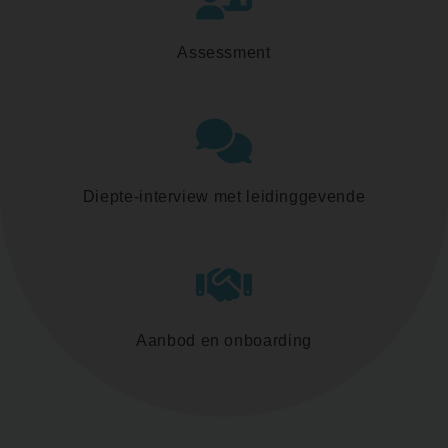
Assessment
Diepte-interview met leidinggevende
Aanbod en onboarding