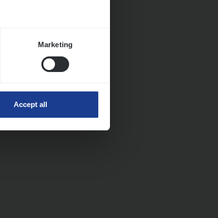
Marketing
Accept all