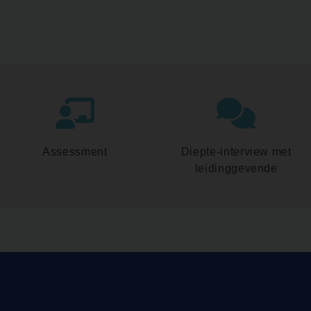
Assessment
Diepte-interview met
leidinggevende