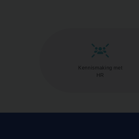
Kennismaking met
HR