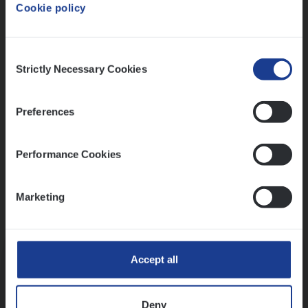
Cookie policy
Ons sollicitatieproces
Consent
Strictly Necessary Cookies
Selection
Preferences
Performance Cookies
Marketing
Kennismaking met HR
Accept all
Deny